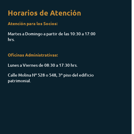
Horarios de Atención
Atención para los Socios:
Martes a Domingo a partir de las 10:30 a 17:00
hrs.
Oficinas Administrativas:
Lunes a Viernes de 08:30 a 17:30 hrs.
Calle Molina Nº 528 o 548, 3º piso del edificio
patrimonial.