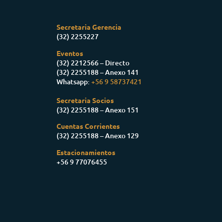
Secretaria Gerencia
(32) 2255227
Eventos
(32) 2212566 – Directo
(32) 2255188 – Anexo 141
Whatsapp:
+56 9 58737421
Secretaria Socios
(32) 2255188 – Anexo 151
Cuentas Corrientes
(32) 2255188 – Anexo 129
Estacionamientos
+56 9 77076455