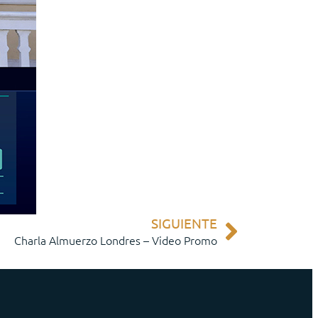
SIGUIENTE
Charla Almuerzo Londres – Video Promo