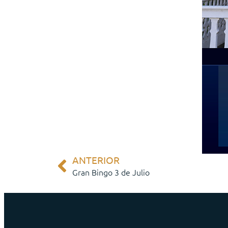
ANTERIOR
Gran Bingo 3 de Julio