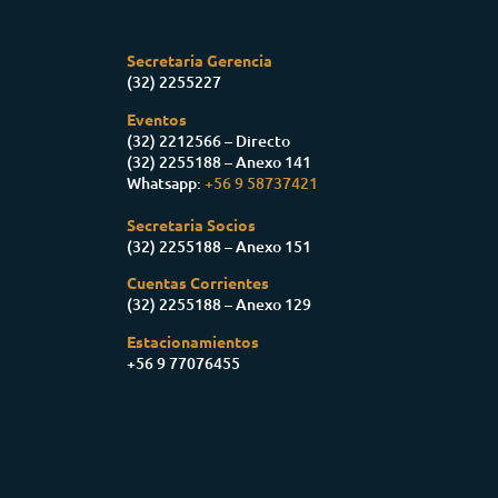
Secretaria Gerencia
(32) 2255227
Eventos
(32) 2212566 – Directo
(32) 2255188 – Anexo 141
Whatsapp:
+56 9 58737421
Secretaria Socios
(32) 2255188 – Anexo 151
Cuentas Corrientes
(32) 2255188 – Anexo 129
Estacionamientos
+56 9 77076455