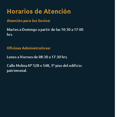
Horarios de Atención
Atención para los Socios:
Martes a Domingo a partir de las 10:30 a 17:00
hrs.
Oficinas Administrativas:
Lunes a Viernes de 08:30 a 17:30 hrs.
Calle Molina Nº 528 o 548, 3º piso del edificio
patrimonial.