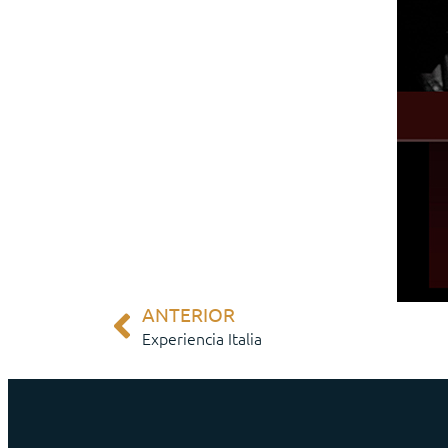
ANTERIOR
Experiencia Italia