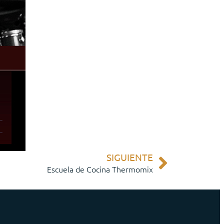
SIGUIENTE
Escuela de Cocina Thermomix