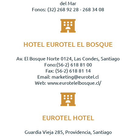
del Mar
Fonos: (32) 268 92 28 - 268 34 08
HOTEL EUROTEL EL BOSQUE
Av. El Bosque Norte 0124, Las Condes, Santiago
Fono:(56-2) 618 81 00
Fax: (56-2) 618 81 14
Email: marketing@eurotel.cl
Web: www.eurotelelbosque.cl/
EUROTEL HOTEL
Guardia Vieja 285, Providencia, Santiago