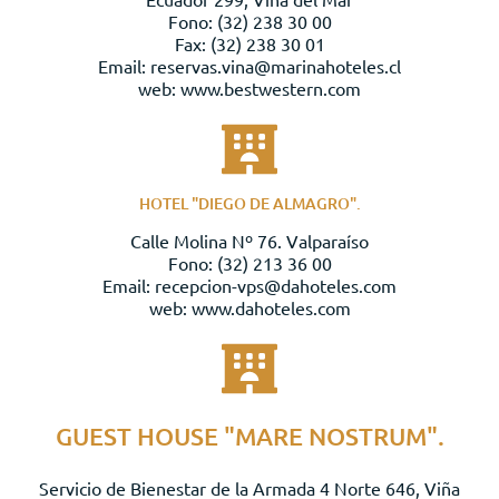
Fono: (32) 238 30 00
Fax: (32) 238 30 01
Email: reservas.vina@marinahoteles.cl
web: www.bestwestern.com
HOTEL "DIEGO DE ALMAGRO".
Calle Molina Nº 76. Valparaíso
Fono: (32) 213 36 00
Email: recepcion-vps@dahoteles.com
web: www.dahoteles.com
GUEST HOUSE "MARE NOSTRUM".
Servicio de Bienestar de la Armada 4 Norte 646, Viña